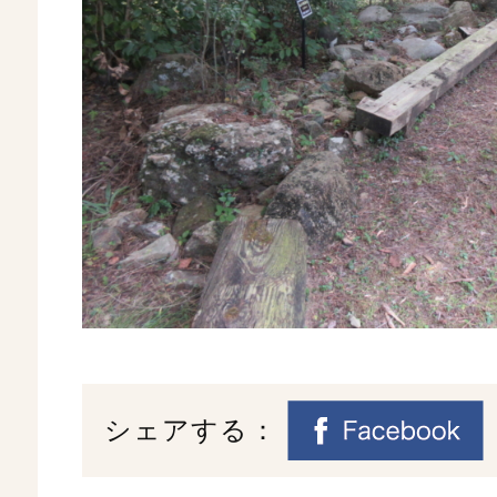
シェアする：