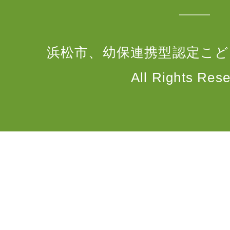
浜松市、幼保連携型認定こど
All Rights Rese