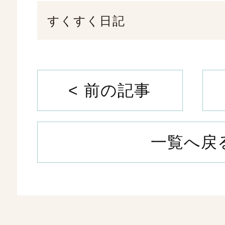
すくすく日記
< 前の記事
一覧へ戻