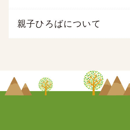
親子ひろばについて