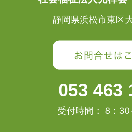
静岡県浜松市東区大蒲
053 463 
受付時間： 8：30