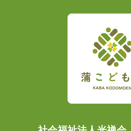
社会福祉法人光禅会