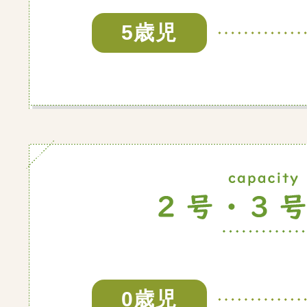
5歳児
0歳児