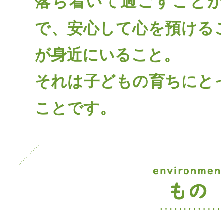
落ち着いて過ごすこと
で、安心して心を預ける
が身近にいること。
それは子どもの育ちにと
ことです。