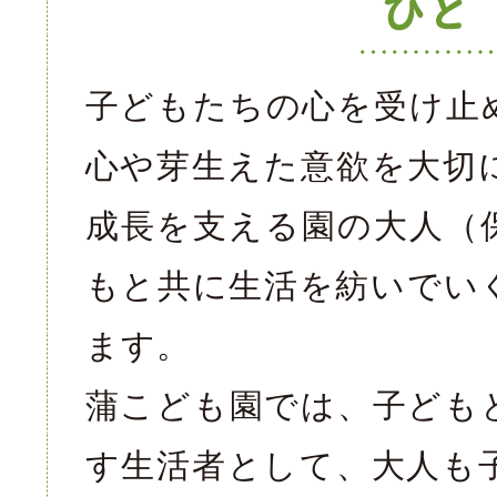
子どもたちの心を受け止
心や芽生えた意欲を大切
成長を支える園の大人（
もと共に生活を紡いでい
ます。
蒲こども園では、子ども
す生活者として、大人も