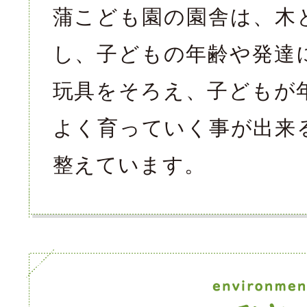
蒲こども園の園舎は、木
し、子どもの年齢や発達
玩具をそろえ、子どもが
よく育っていく事が出来
整えています。