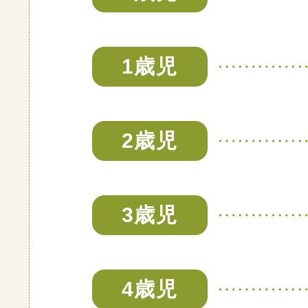
1歳児
2歳児
3歳児
4歳児