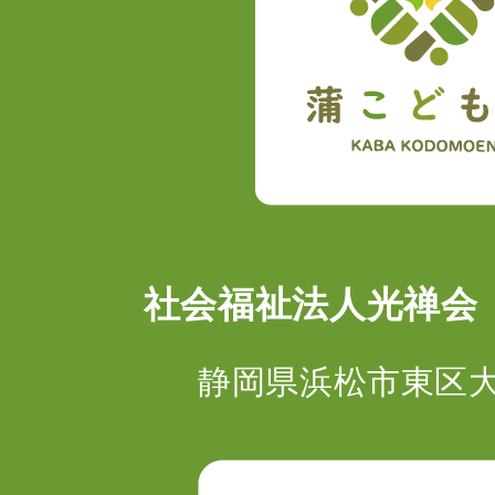
社会福祉法人光禅会
静岡県浜松市東区大蒲