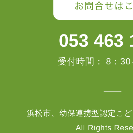
053 463 
受付時間： 8：30
浜松市、幼保連携型認定こど
All Rights Rese