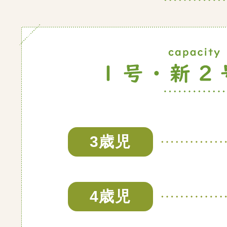
3歳児
4歳児