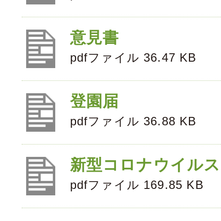
意見書
pdfファイル 36.47 KB
登園届
pdfファイル 36.88 KB
新型コロナウイルス
pdfファイル 169.85 KB