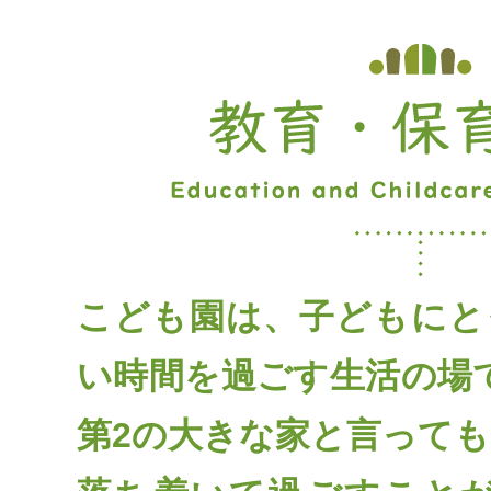
こども園は、子どもにと
い時間を過ごす生活の場
第2の大きな家と言って