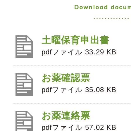
土曜保育申出書
pdfファイル 33.29 KB
お薬確認票
pdfファイル 35.08 KB
お薬連絡票
pdfファイル 57.02 KB