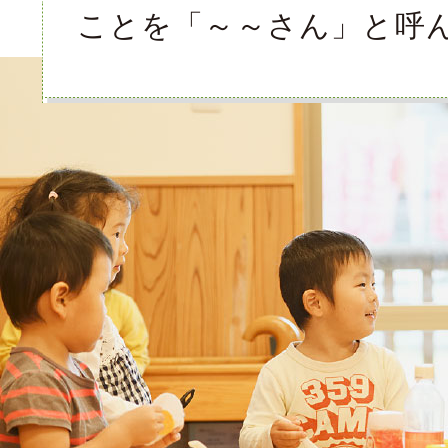
ことを「～～さん」と呼