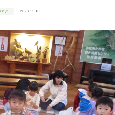
2023.11.10
ブログ