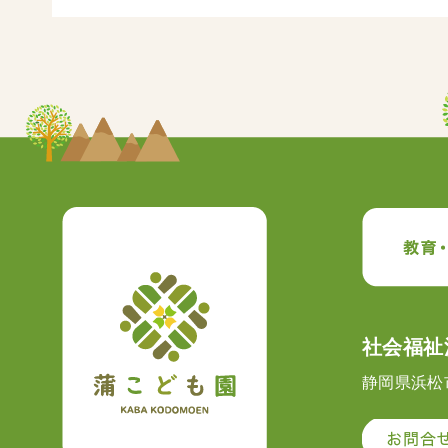
社会福祉法人光禅会 
社会福祉
静岡県浜松市東