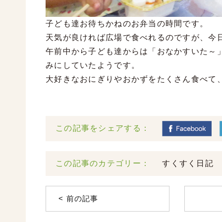
子ども達お待ちかねのお弁当の時間です。
天気が良ければ広場で食べれるのですが、今
午前中から子ども達からは「おなかすいた～
みにしていたようです。
大好きなおにぎりやおかずをたくさん食べて
この記事をシェアする：
この記事のカテゴリー：
すくすく日記
< 前の記事