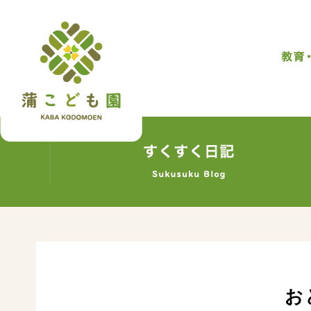
トップページ
トップページ
お