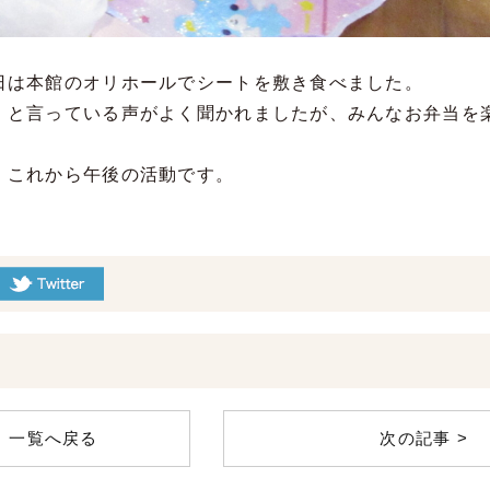
日は本館のオリホールでシートを敷き食べました。
」と言っている声がよく聞かれましたが、みんなお弁当を
、これから午後の活動です。
一覧へ戻る
次の記事 >