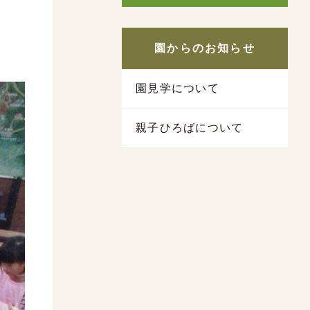
園からのお知らせ
園見学について
親子ひろばについて