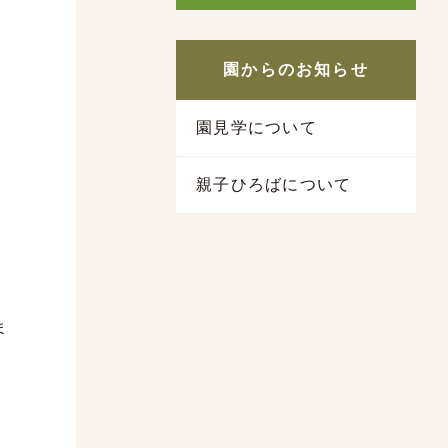
園からのお知らせ
園見学について
親子ひろばについて
ま