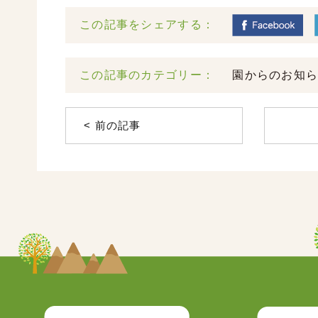
この記事をシェアする：
この記事のカテゴリー：
園からのお知
< 前の記事
社会福祉法人光禅会 