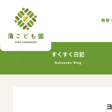
トップページ
トップページ