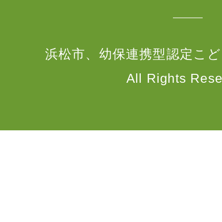
浜松市、幼保連携型認定こど
All Rights Rese