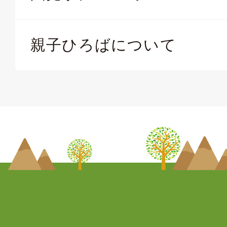
親子ひろばについて