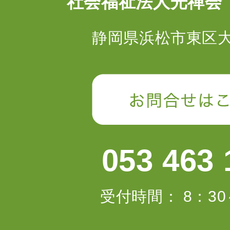
社会福祉法人光禅会
静岡県浜松市東区大蒲
053 463 
受付時間： 8：30